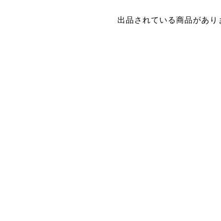
出品されている商品があり