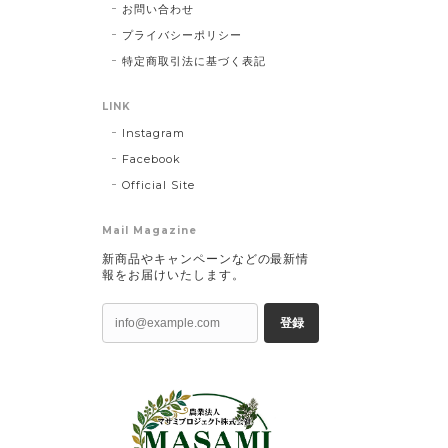
お問い合わせ
プライバシーポリシー
特定商取引法に基づく表記
LINK
Instagram
Facebook
Official Site
Mail Magazine
新商品やキャンペーンなどの最新情
報をお届けいたします。
登録