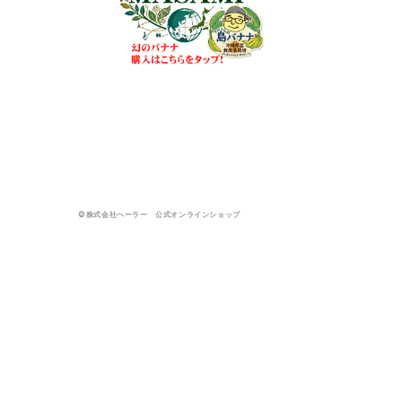
©株式会社ヘーラー 公式オンラインショップ