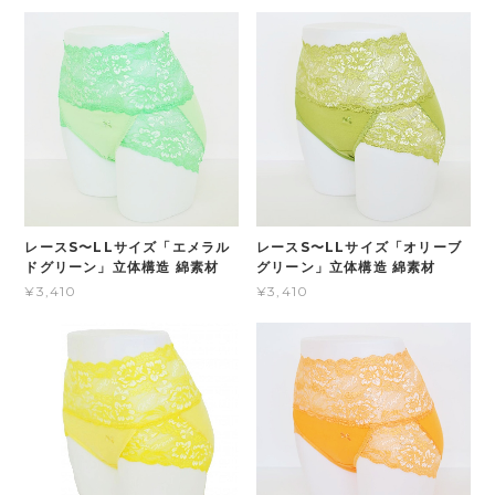
レースS〜LLサイズ「エメラル
レースS〜LLサイズ「オリーブ
ドグリーン」立体構造 綿素材
グリーン」立体構造 綿素材
¥3,410
¥3,410