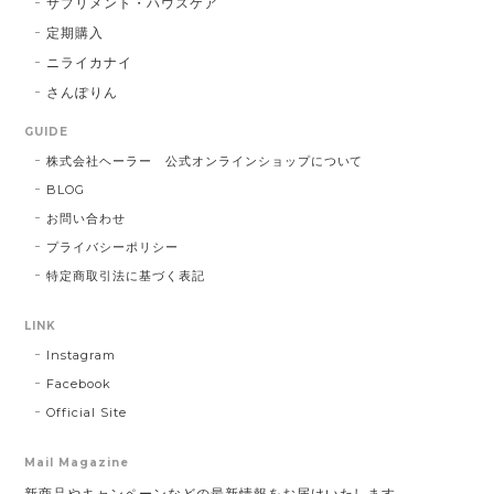
サプリメント・ハウスケア
定期購入
ニライカナイ
さんぽりん
GUIDE
株式会社ヘーラー 公式オンラインショップについて
BLOG
お問い合わせ
プライバシーポリシー
特定商取引法に基づく表記
LINK
Instagram
Facebook
Official Site
Mail Magazine