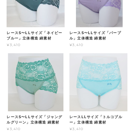
レースS〜LLサイズ「ネイビー
レースS〜LLサイズ「パープ
ブルー」立体構造 綿素材
ル」立体構造 綿素材
¥3,410
¥3,410
レースS〜LLサイズ「ジャング
レースLLサイズ「トルコブル
ルグリーン」立体構造 綿素材
ー」立体構造 綿素材
¥3,410
¥3,410