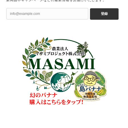
新商品やキャンペーンなどの最新情報をお届けいたします。
登録