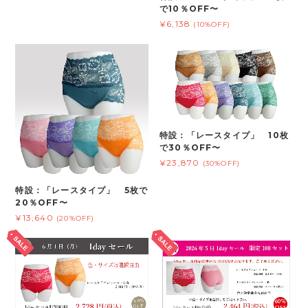
で10％OFF〜
¥6,138
(10%OFF)
特設：「レースタイプ」 10枚
で30％OFF〜
¥23,870
(30%OFF)
特設：「レースタイプ」 5枚で
20％OFF〜
¥13,640
(20%OFF)