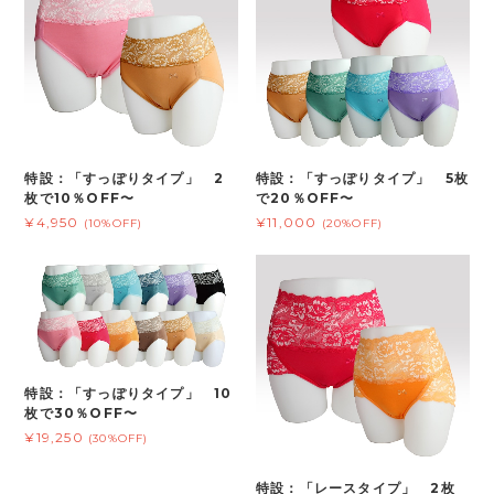
特設：「すっぽりタイプ」 2
特設：「すっぽりタイプ」 5枚
枚で10％OFF〜
で20％OFF〜
¥4,950
¥11,000
(10%OFF)
(20%OFF)
特設：「すっぽりタイプ」 10
枚で30％OFF〜
¥19,250
(30%OFF)
特設：「レースタイプ」 2枚