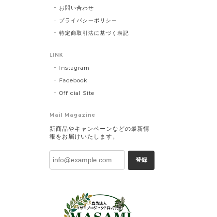
お問い合わせ
プライバシーポリシー
特定商取引法に基づく表記
LINK
Instagram
Facebook
Official Site
Mail Magazine
新商品やキャンペーンなどの最新情
報をお届けいたします。
登録