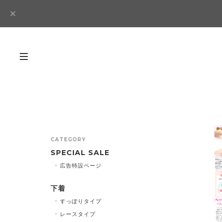
CATEGORY
SPECIAL SALE
広告特設ページ
下着
すっぽりタイプ
レースタイプ