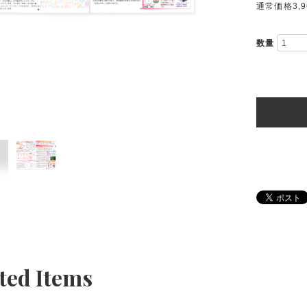
通常価格3,9
数量
ted Items