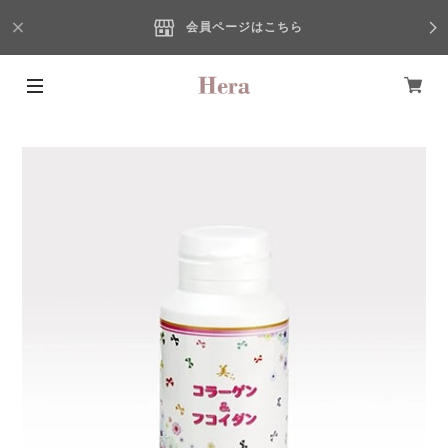
会員ページはこちら