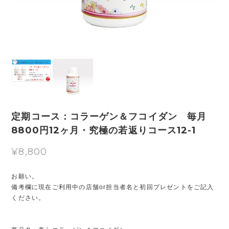
定期コース：コラーゲン＆フコイダン 毎月
8800円12ヶ月・究極の若返りコース12-1
¥8,800
お願い。
備考欄に現在ご利用中の店舗or担当者名と初回プレゼントをご記入
ください。