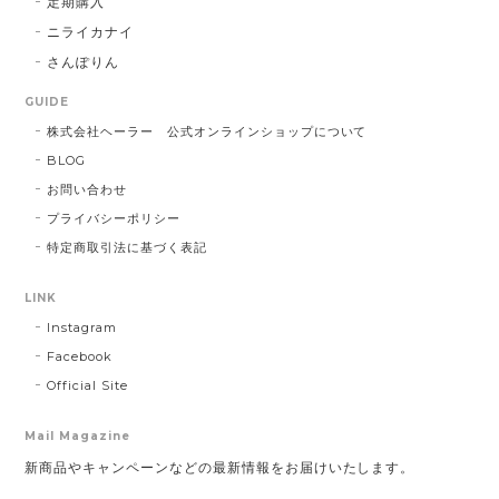
定期購入
ニライカナイ
さんぽりん
GUIDE
株式会社ヘーラー 公式オンラインショップについて
BLOG
お問い合わせ
プライバシーポリシー
特定商取引法に基づく表記
LINK
Instagram
Facebook
Official Site
Mail Magazine
新商品やキャンペーンなどの最新情報をお届けいたします。